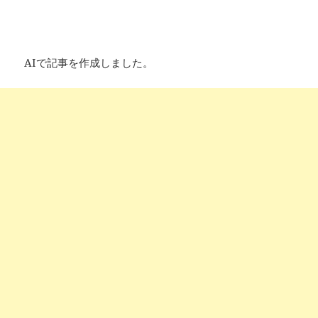
AIで記事を作成しました。