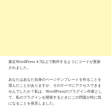
最近WordPress 4.7以上で動作するようにコードが更新
されました。
あなたはあなた自身のページテンプレートを作ることを
望んだことがありますが、そのテーマにアクセスできま
せんでしたか？私は、WordPressのプラグイン作家とし
て、私のプラグインを開発するときにこの問題が特に気
になることを発見しました。