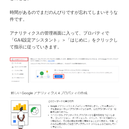
時間があるのでまだのんびりですが忘れてしまいそうな
件です。
アナリティクスの管理画面に入って、プロパティで
「GA4設定アシスタント」＞「はじめに」をクリックし
て指示に従っていきます。