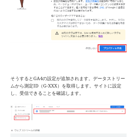
そうするとGA4の設定が追加されます。データストリー
ムから測定ID（G-XXX）を取得します。サイトに設定
し、受信できることを確認します。