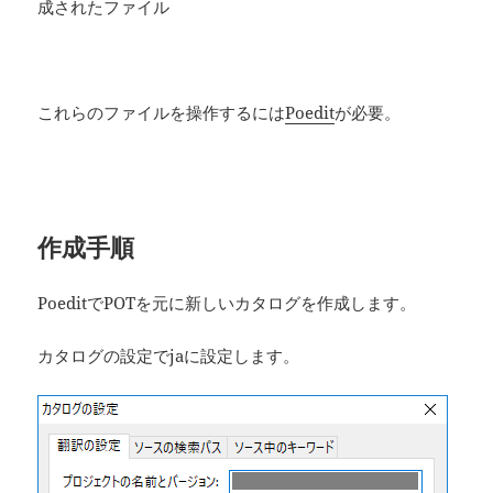
成されたファイル
これらのファイルを操作するには
Poedit
が必要。
作成手順
PoeditでPOTを元に新しいカタログを作成します。
カタログの設定でjaに設定します。