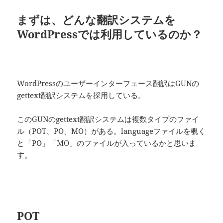
まずは、どんな翻訳システムを
WordPressでは利用しているのか？
WordPressのユーザーインターフェース翻訳はGUNの
gettext翻訳システムを採用している。
このGUNのgettext翻訳システムは複数タイプのファイ
ル（POT、PO、MO）がある。languageファイルを覗く
と「PO」「MO」のファイルが入っているかと思いま
す。
POT