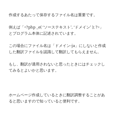
作成するあたって保存するファイル名は重要です。
例えば「<?php _e( ‘ソーステキスト’, ‘ドメイン’ ); ?>」
とプログラム本体に記述されています。
この場合にファイル名は「ドメイン-ja」にしないと作成
した翻訳ファイルを認識して翻訳してもらえません。
もし、翻訳が適用されないと思ったときにはチェックし
てみるとよいかと思います。
ホームページ作成しているときに翻訳調整することがあ
ると思いますので知っていると便利です。