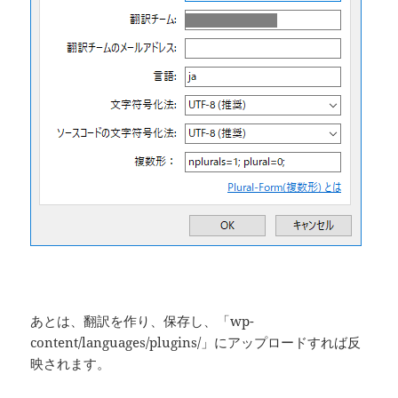
あとは、翻訳を作り、保存し、「wp-
content/languages/plugins/」にアップロードすれば反
映されます。