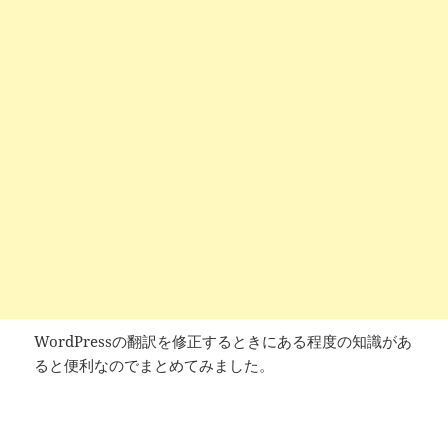
WordPressの翻訳を修正するときにある程度の知識があ
ると便利なのでまとめてみました。