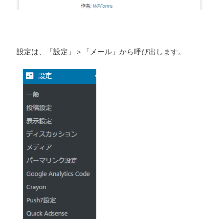
設定は、「設定」＞「メール」から呼び出します。