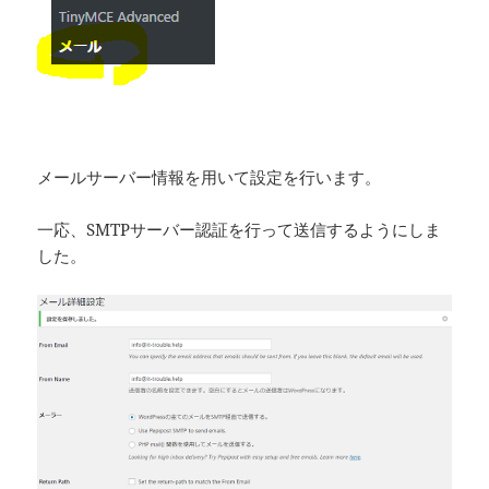
メールサーバー情報を用いて設定を行います。
一応、SMTPサーバー認証を行って送信するようにしま
した。