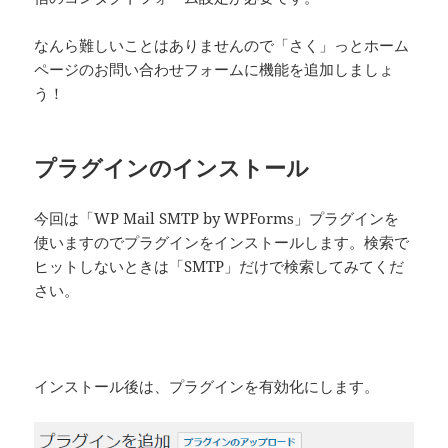
なんら難しいことはありませんので「さく」っとホーム
ページのお問い合わせフォームに機能を追加しましょ
う！
プラグインのインストール
今回は「WP Mail SMTP by WPForms」プラグインを
使いますのでプラグインをインストールします。検索で
ヒットしないときは「SMTP」だけで検索してみてくだ
さい。
インストール後は、プラグインを有効化にします。