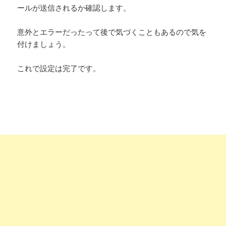
ールが送信されるか確認します。
意外とエラーだったって後で気づくこともあるので気を
付けましょう。
これで設定は完了です。