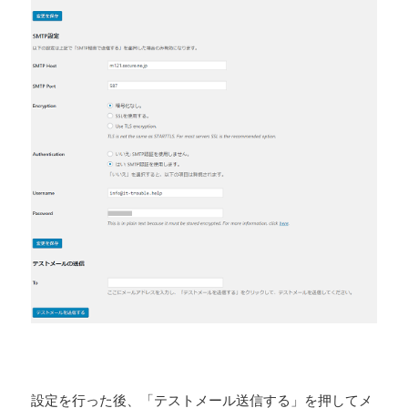
設定を行った後、「テストメール送信する」を押してメ