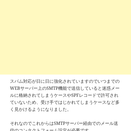
スパム対応が日に日に強化されていますのでいつまでの
WEBサーバー上のSMTP機能で送信していると迷惑メー
ルに格納されてしまうケースやSPFレコードで許可され
ていないため、受け手ではじかれてしまうケースなど多
く見かけるようになりました。
それなのでこれからはSMTPサーバー経由でのメール送
信のコンタクトフォーム設定が必要です。