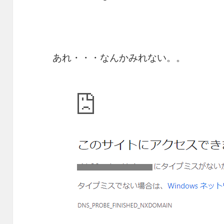
あれ・・・なんかみれない。。