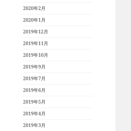
2020年2月
2020年1月
2019年12月
2019年11月
2019年10月
2019年9月
2019年7月
2019年6月
2019年5月
2019年4月
2019年3月