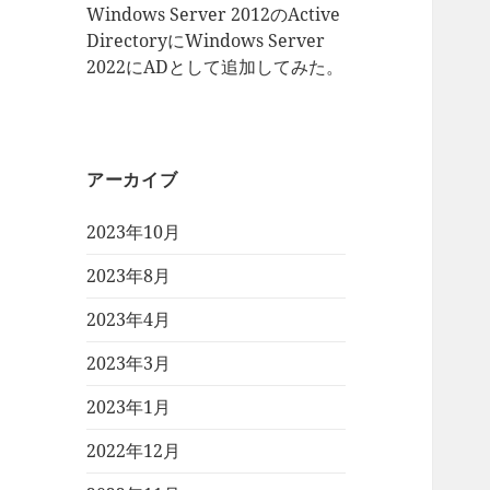
Windows Server 2012のActive
DirectoryにWindows Server
2022にADとして追加してみた。
アーカイブ
2023年10月
2023年8月
2023年4月
2023年3月
2023年1月
2022年12月