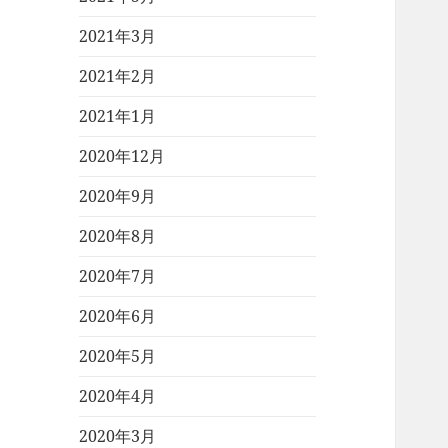
2021年3月
2021年2月
2021年1月
2020年12月
2020年9月
2020年8月
2020年7月
2020年6月
2020年5月
2020年4月
2020年3月