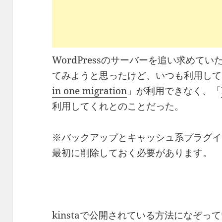
WordPressのサーバーを追い求めてい
てみようと思ったけど、いつも利用して
in one migration
」が利用できなく、「
利用してくれとのことだった。
※バックアップとキャッシュ系プラグイン
最初に削除しておく必要があります。
kinstaで公開されている方法になぞっ