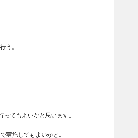
を行う。
」で行ってもよいかと思います。
料版で実施してもよいかと。