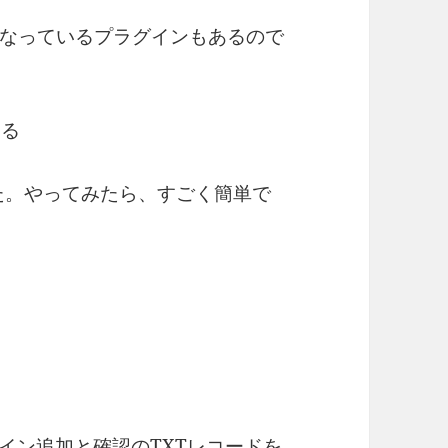
なっているプラグインもあるので
する
した。やってみたら、すごく簡単で
メイン追加と確認のTXTレコードを