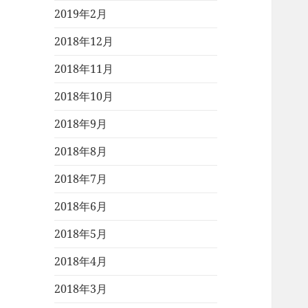
2019年2月
2018年12月
2018年11月
2018年10月
2018年9月
2018年8月
2018年7月
2018年6月
2018年5月
2018年4月
2018年3月