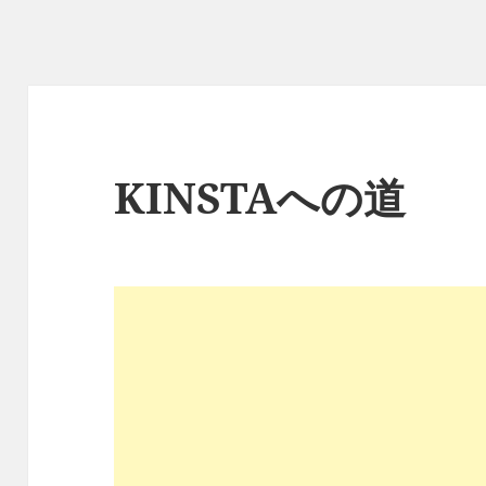
KINSTAへの道