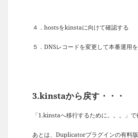
４．hostsをkinstaに向けて確認する
５．DNSレコードを変更して本番運用
3.kinstaから戻す・・・
「1.kinstaへ移行するために。。。
あとは、Duplicatorプラグインの有