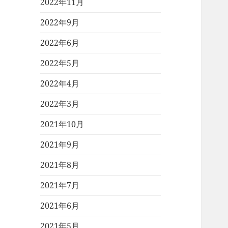
2022年11月
2022年9月
2022年6月
2022年5月
2022年4月
2022年3月
2021年10月
2021年9月
2021年8月
2021年7月
2021年6月
2021年5月