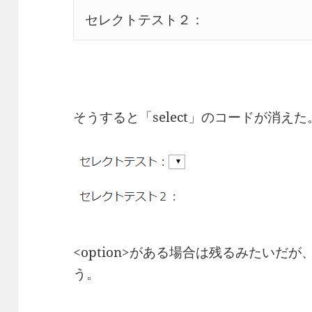
セレクトテスト２：
そうすると「select」のコードが消えた
<option>がある場合は残るみたいだが
う。