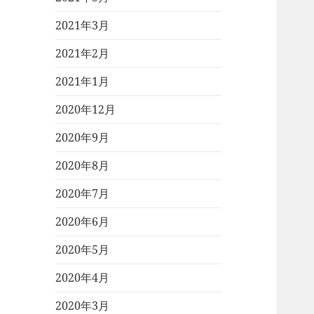
2021年3月
2021年2月
2021年1月
2020年12月
2020年9月
2020年8月
2020年7月
2020年6月
2020年5月
2020年4月
2020年3月