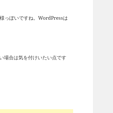
ぽいですね。WordPressは
記述したい場合は気を付けいたい点です