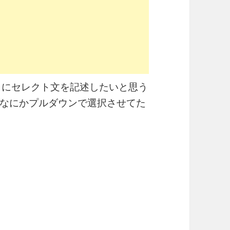
ときにセレクト文を記述したいと思う
なにかプルダウンで選択させてた