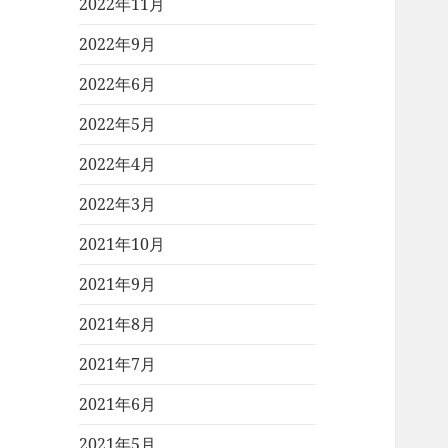
2022年11月
2022年9月
2022年6月
2022年5月
2022年4月
2022年3月
2021年10月
2021年9月
2021年8月
2021年7月
2021年6月
2021年5月