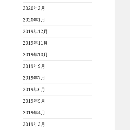
2020年2月
2020年1月
2019年12月
2019年11月
2019年10月
2019年9月
2019年7月
2019年6月
2019年5月
2019年4月
2019年3月