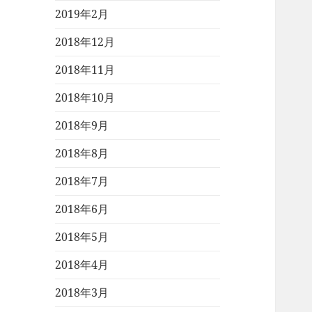
2019年2月
2018年12月
2018年11月
2018年10月
2018年9月
2018年8月
2018年7月
2018年6月
2018年5月
2018年4月
2018年3月