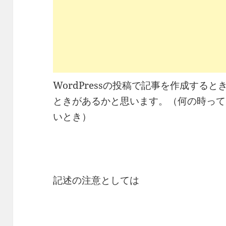
WordPressの投稿で記事を作成する
ときがあるかと思います。（何の時って
いとき）
記述の注意としては