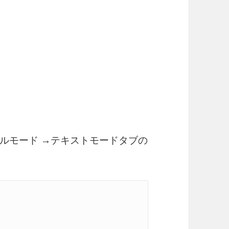
ルモード →テキストモードタブの