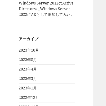
Windows Server 2012のActive
DirectoryにWindows Server
2022にADとして追加してみた。
アーカイブ
2023年10月
2023年8月
2023年4月
2023年3月
2023年1月
2022年12月