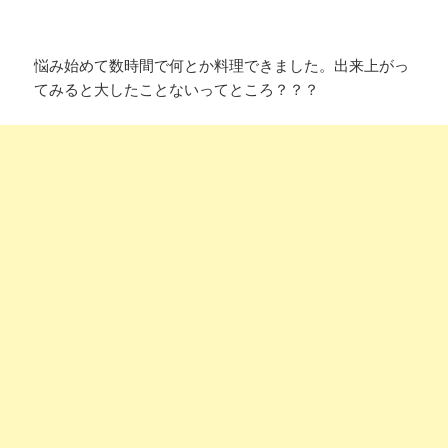
悩み始めて数時間で何とか料理できました。出来上がっ
てみると大したことないってところ？？？