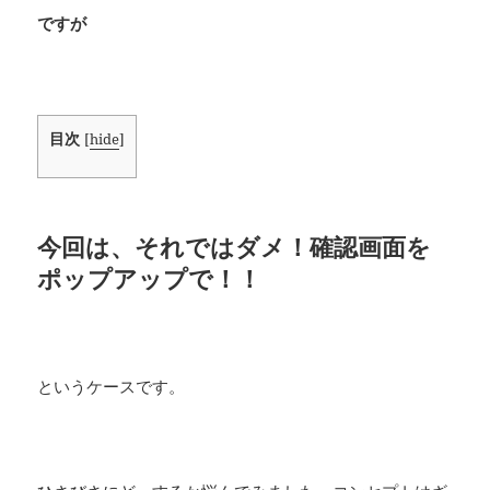
ですが
目次
[
hide
]
今回は、それではダメ！確認画面を
ポップアップで！！
というケースです。