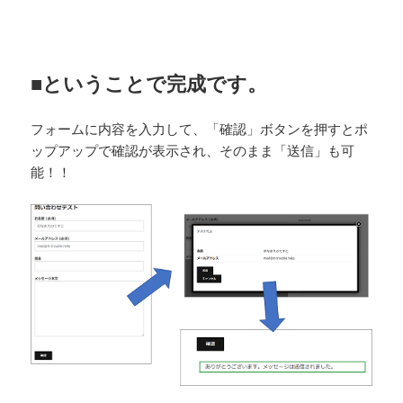
■ということで完成です。
フォームに内容を入力して、「確認」ボタンを押すとポ
ップアップで確認が表示され、そのまま「送信」も可
能！！