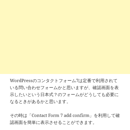
WordPressのコンタクトフォーム7は定番で利用されて
いる問い合わせフォームかと思いますが、確認画面を表
示したいという日本式？のフォームがどうしても必要に
なるときがあるかと思います。
その時は「Contact Form 7 add confirm」を利用して確
認画面を簡単に表示させることができます。