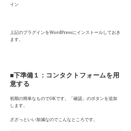
イン
上記のプラグインをWordPressにインストールしておき
ます。
■下準備１：コンタクトフォームを用
意する
初期の簡単なものでOKです。「確認」のボタンを追加
します。
ざざっといい加減なのでこんなところです。