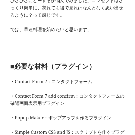
ひさびさにどーするか悩んでみました。コンセプトはざ
っくり簡単に、忘れても後で見ればなんとなく思い出せ
るように？って感じです。
では、早速料理を始めたいと思います。
■必要な材料（プラグイン）
・Contact Form 7：コンタクトフォーム
・Contact Form 7 add confirm：コンタクトフォームの
確認画面表示用プラグイン
・Popup Maker：ポップアップを作るプラグイン
・Simple Custom CSS and JS：スクリプトを作るプラグ