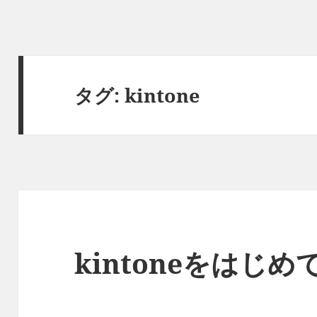
タグ:
kintone
kintoneをはじ