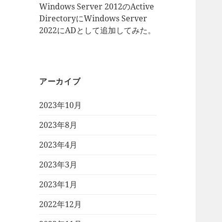
Windows Server 2012のActive
DirectoryにWindows Server
2022にADとして追加してみた。
アーカイブ
2023年10月
2023年8月
2023年4月
2023年3月
2023年1月
2022年12月