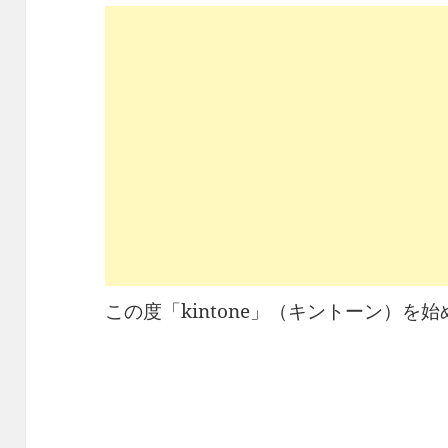
この度「kintone」（キントーン）を