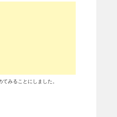
始めてみることにしました。