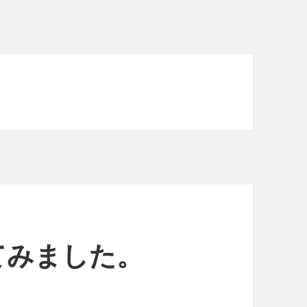
めてみました。