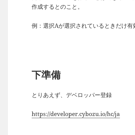
作成するとのこと。
例：選択Aが選択されているときだけ有
下準備
とりあえず、デベロッパー登録
https://developer.cybozu.io/hc/ja