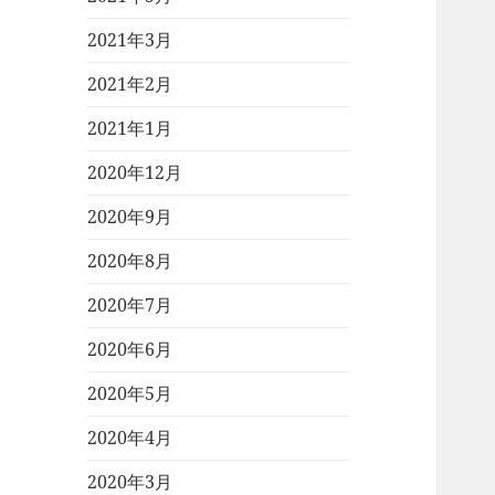
2021年3月
2021年2月
2021年1月
2020年12月
2020年9月
2020年8月
2020年7月
2020年6月
2020年5月
2020年4月
2020年3月