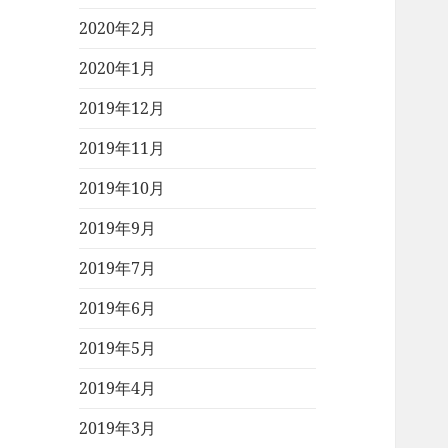
2020年2月
2020年1月
2019年12月
2019年11月
2019年10月
2019年9月
2019年7月
2019年6月
2019年5月
2019年4月
2019年3月