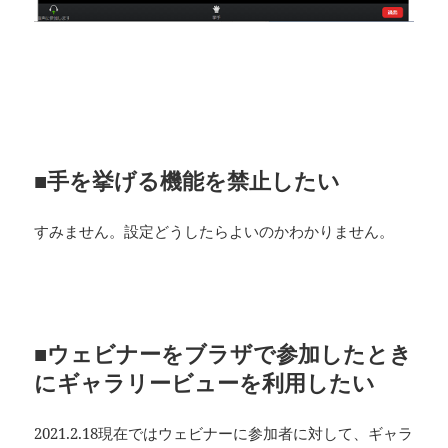
■手を挙げる機能を禁止したい
すみません。設定どうしたらよいのかわかりません。
■ウェビナーをブラザで参加したとき
にギャラリービューを利用したい
2021.2.18現在ではウェビナーに参加者に対して、ギャラ