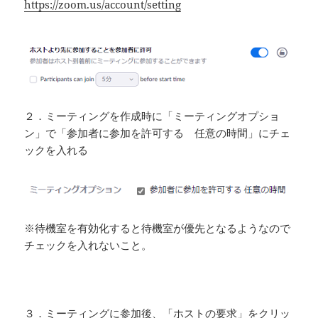
https://zoom.us/account/setting
２．ミーティングを作成時に「ミーティングオプショ
ン」で「参加者に参加を許可する 任意の時間」にチェ
ックを入れる
※待機室を有効化すると待機室が優先となるようなので
チェックを入れないこと。
３．ミーティングに参加後、「ホストの要求」をクリッ