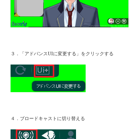
３．「アドバンスUIに変更する」をクリックする
４．ブロードキャストに切り替える