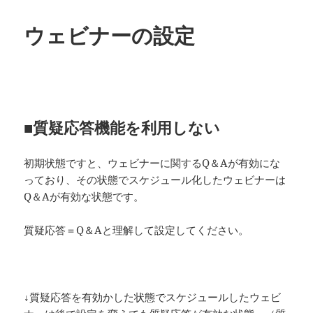
ウェビナーの設定
■質疑応答機能を利用しない
初期状態ですと、ウェビナーに関するQ＆Aが有効にな
っており、その状態でスケジュール化したウェビナーは
Q＆Aが有効な状態です。
質疑応答＝Q＆Aと理解して設定してください。
↓質疑応答を有効かした状態でスケジュールしたウェビ