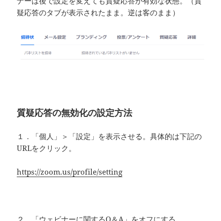
ナーは後で設定を変えても質疑応答が有効な状態。（質
疑応答のタブが表示されたまま。逆は客のまま）
質疑応答の無効化の設定方法
１．「個人」＞「設定」を表示させる。具体的は下記の
URLをクリック。
https://zoom.us/profile/setting
２．「ウェビナーに関するQ＆A」をオフにする