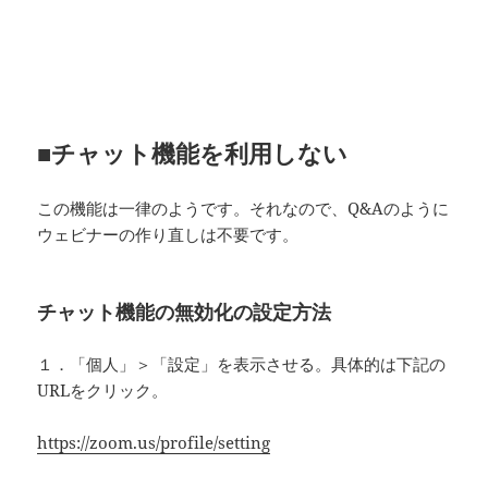
■チャット機能を利用しない
この機能は一律のようです。それなので、Q&Aのように
ウェビナーの作り直しは不要です。
チャット機能の無効化の設定方法
１．「個人」＞「設定」を表示させる。具体的は下記の
URLをクリック。
https://zoom.us/profile/setting