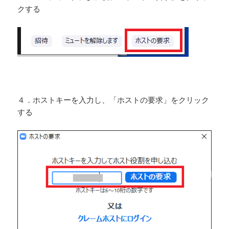
クする
４．ホストキーを入力し、「ホストの要求」をクリック
する