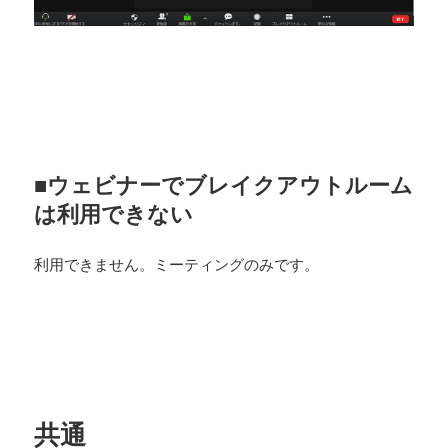
■ウェビナーでブレイクアウトルーム
は利用できない
利用できません。ミーティングのみです。
共通