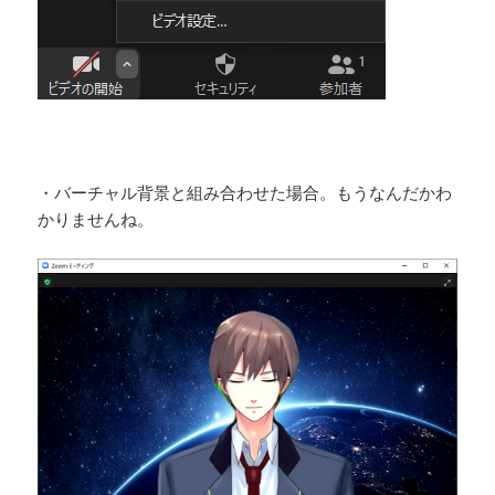
・バーチャル背景と組み合わせた場合。もうなんだかわ
かりませんね。