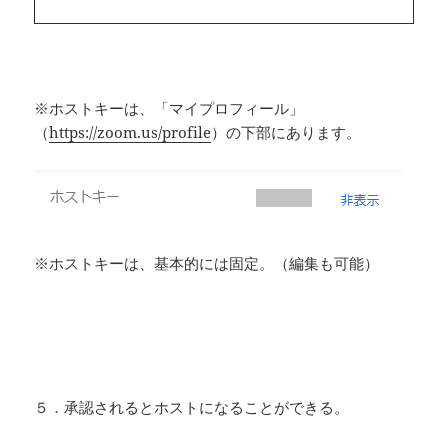
※ホストキーは、「マイプロフィール」
（
https://zoom.us/profile
）の下部にあります。
※ホストキーは、基本的には固定。（編集も可能）
５．承認されるとホストになることができる。