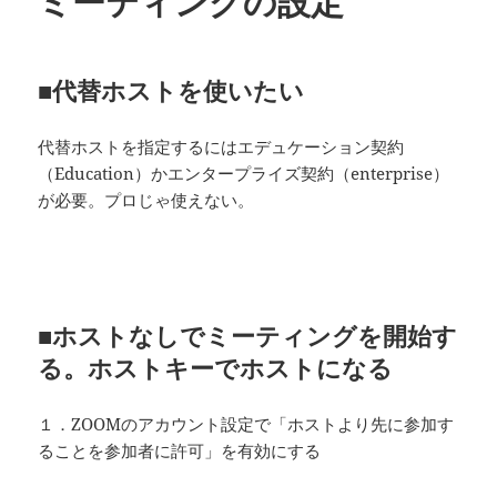
ミーティングの設定
■代替ホストを使いたい
代替ホストを指定するにはエデュケーション契約
（Education）かエンタープライズ契約（enterprise）
が必要。プロじゃ使えない。
■ホストなしでミーティングを開始す
る。ホストキーでホストになる
１．ZOOMのアカウント設定で「ホストより先に参加す
ることを参加者に許可」を有効にする