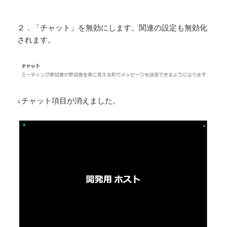
２．「チャット」を無効にします。関連の設定も無効化
されます。
↓チャット項目が消えました。