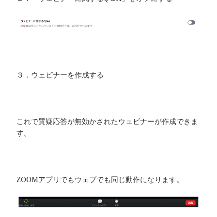
３．ウェビナーを作成する
これで質疑応答が無効かされたウェビナーが作成できま
す。
ZOOMアプリでもウェブでも同じ動作になります。