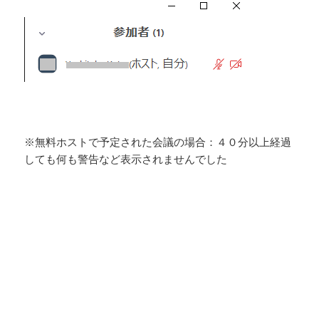
※無料ホストで予定された会議の場合：４０分以上経過
しても何も警告など表示されませんでした