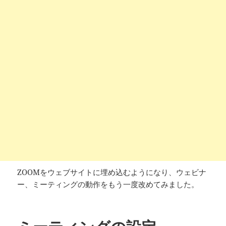
ZOOMをウェブサイトに埋め込むようになり、ウェビナ
ー、ミーティングの動作をもう一度改めてみました。