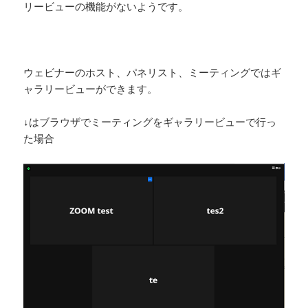
リービューの機能がないようです。
ウェビナーのホスト、パネリスト、ミーティングではギ
ャラリービューができます。
↓はブラウザでミーティングをギャラリービューで行っ
た場合