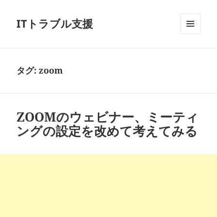
ITトラブル支援
メニュ
ーとウ
ィジェ
ット
タグ:
zoom
ZOOMのウェビナー、ミーティ
ングの設定を改めて考えてみる